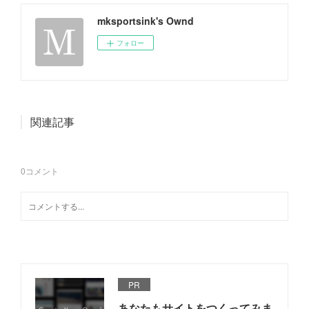
mksportsink's Ownd
フォロー
関連記事
0
コメント
PR
あなたもサイトをつくってみま