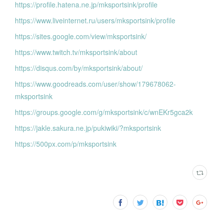
https://profile.hatena.ne.jp/mksportsink/profile
https://www.liveinternet.ru/users/mksportsink/profile
https://sites.google.com/view/mksportsink/
https://www.twitch.tv/mksportsink/about
https://disqus.com/by/mksportsink/about/
https://www.goodreads.com/user/show/179678062-
mksportsink
https://groups.google.com/g/mksportsink/c/wnEKr5gca2k
https://jakle.sakura.ne.jp/pukiwiki/?mksportsink
https://500px.com/p/mksportsink